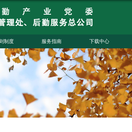
则制度
服务指南
下载中心