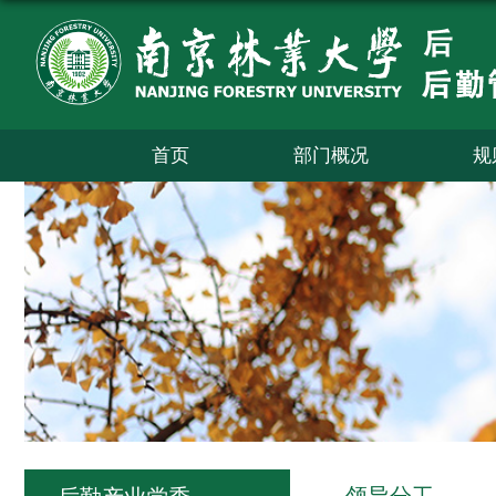
首页
部门概况
规