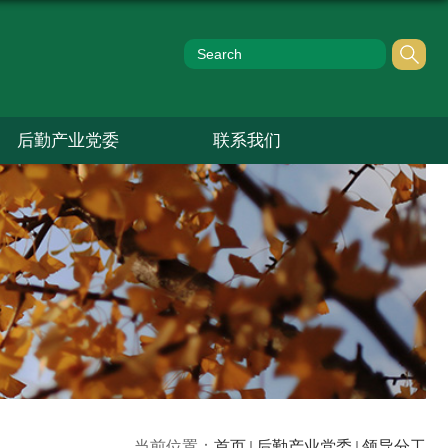
后勤产业党委
联系我们
当前位置：
首页
后勤产业党委
领导分工