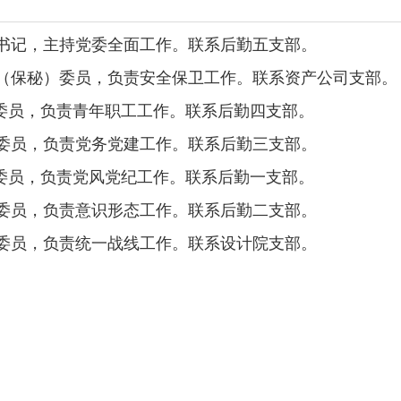
书记，主持党委全面工作。联系后勤五支部。
（保秘）委员，负责安全保卫工作。联系资产公司支部。
委员，负责青年职工工作。联系后勤四支部。
委员，负责党务党建工作。联系后勤三支部。
委员，负责党风党纪工作。联系后勤一支部。
委员，负责意识形态工作。联系后勤二支部。
委员，负责统一战线工作。联系设计院支部。