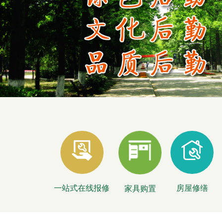
一站式在线报修
房屋修缮
家具购置