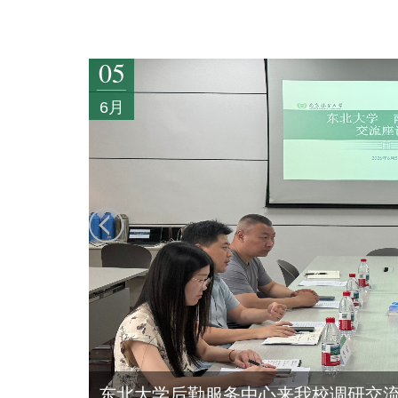
05
6月
备工作
东北大学后勤服务中心来我校调研交