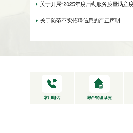
关于开展“2025年度后勤服务质量满意
关于防范不实招聘信息的严正声明
常用电话
房产管理系统