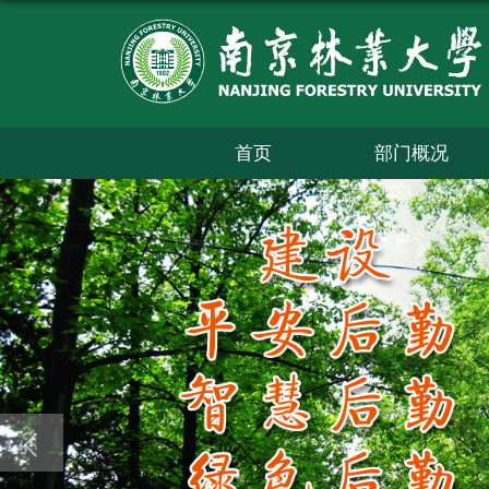
首页
部门概况