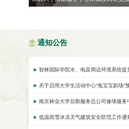
通知公告
智林国际学院水、电及周边环境系统提
低温雨雪冰冻天气建筑安全防范工作通