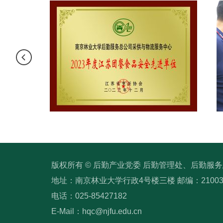
版权所有 © 后勤产业党委 后勤管理处、后勤服
地址：南京林业大学行政4号楼三楼 邮编：2100
电话：025-85427182
E-Mail：hqc@njfu.edu.cn